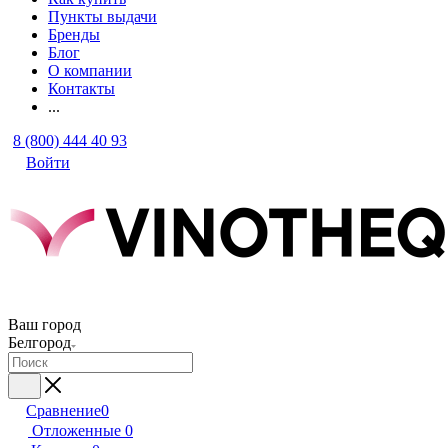
Пункты выдачи
Бренды
Блог
О компании
Контакты
...
8 (800) 444 40 93
Войти
Ваш город
Белгород
Сравнение
0
Отложенные
0