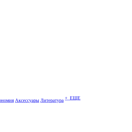
+ ЕЩЕ
ономия
Аксессуары
Литература