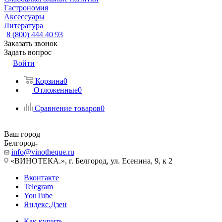
Гастрономия
Аксессуары
Литература
8 (800) 444 40 93
Заказать звонок
Задать вопрос
Войти
Корзина
0
Отложенные
0
Сравнение товаров
0
Ваш город
Белгород
info@vinotheque.ru
«ВИНОТЕКА.», г. Белгород, ул. Есенина, 9, к 2
Вконтакте
Telegram
YouTube
Яндекс.Дзен
Как купить