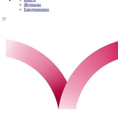
Журналы
Ежедневники