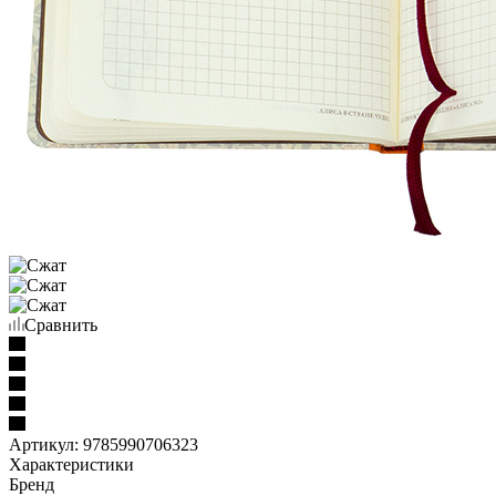
Сравнить
Артикул:
9785990706323
Характеристики
Бренд