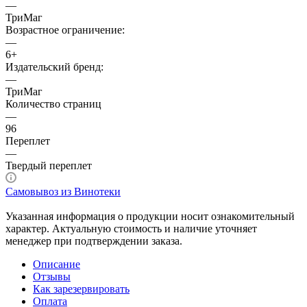
—
ТриМаг
Возрастное ограничение:
—
6+
Издательский бренд:
—
ТриМаг
Количество страниц
—
96
Переплет
—
Твердый переплет
Самовывоз из Винотеки
Указанная информация о продукции носит ознакомительный
характер. Актуальную стоимость и наличие уточняет
менеджер при подтверждении заказа.
Описание
Отзывы
Как зарезервировать
Оплата