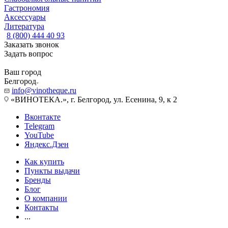
Гастрономия
Аксессуары
Литература
8 (800) 444 40 93
Заказать звонок
Задать вопрос
Ваш город
Белгород
info@vinotheque.ru
«ВИНОТЕКА.», г. Белгород, ул. Есенина, 9, к 2
Вконтакте
Telegram
YouTube
Яндекс.Дзен
Как купить
Пункты выдачи
Бренды
Блог
О компании
Контакты
...