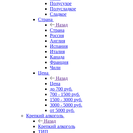
Полусухое
Полусладкое
Сладкое
Страна
Назад
Страна
Россия
Англия
Испания
Италия
Канада
Франция
Чили
Цена
Назад
Цена
до 700 руб.
700 - 1500 руб.
1500 - 3000 руб.
3000 - 5000 руб.
от 5000 руб.
Крепкий алкоголь
Назад
Крепкий алкоголь
ТИП