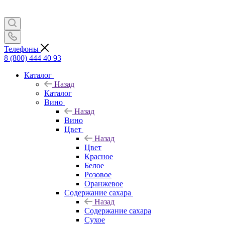
Телефоны
8 (800) 444 40 93
Каталог
Назад
Каталог
Вино
Назад
Вино
Цвет
Назад
Цвет
Красное
Белое
Розовое
Оранжевое
Содержание сахара
Назад
Содержание сахара
Сухое