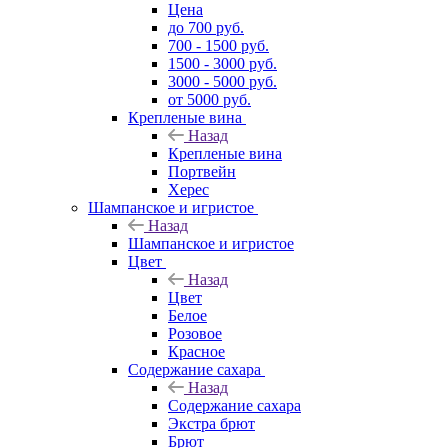
Цена
до 700 руб.
700 - 1500 руб.
1500 - 3000 руб.
3000 - 5000 руб.
от 5000 руб.
Крепленые вина
Назад
Крепленые вина
Портвейн
Херес
Шампанское и игристое
Назад
Шампанское и игристое
Цвет
Назад
Цвет
Белое
Розовое
Красное
Содержание сахара
Назад
Содержание сахара
Экстра брют
Брют