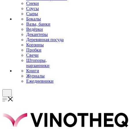
Снеки
Соусы
Сыры
Бокалы
Вазы, банки
Ведёрки
Декантеры
Деревянная посуда
Корзины
Пробки
Свечи
Штопоры,
нарзанники
Книги
Журналы
Ежедневники