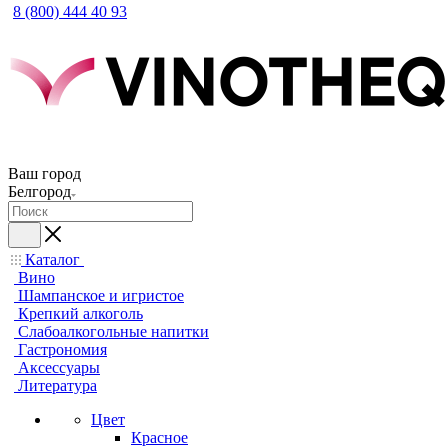
8 (800) 444 40 93
Ваш город
Белгород
Каталог
Вино
Шампанское и игристое
Крепкий алкоголь
Слабоалкогольные напитки
Гастрономия
Аксессуары
Литература
Цвет
Красное