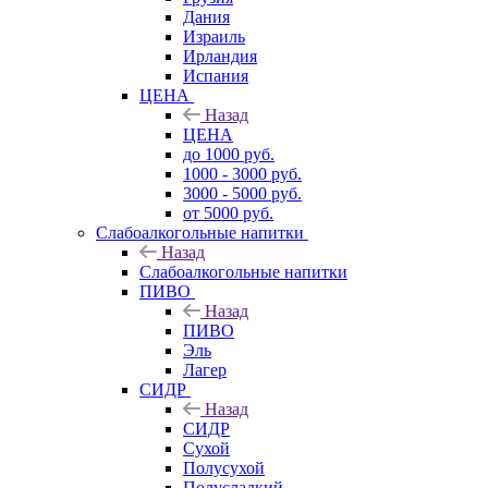
Дания
Израиль
Ирландия
Испания
ЦЕНА
Назад
ЦЕНА
до 1000 руб.
1000 - 3000 руб.
3000 - 5000 руб.
от 5000 руб.
Слабоалкогольные напитки
Назад
Слабоалкогольные напитки
ПИВО
Назад
ПИВО
Эль
Лагер
СИДР
Назад
СИДР
Сухой
Полусухой
Полусладкий