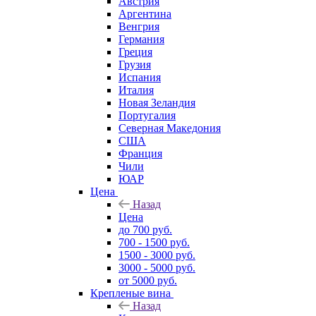
Австрия
Аргентина
Венгрия
Германия
Греция
Грузия
Испания
Италия
Новая Зеландия
Португалия
Северная Македония
США
Франция
Чили
ЮАР
Цена
Назад
Цена
до 700 руб.
700 - 1500 руб.
1500 - 3000 руб.
3000 - 5000 руб.
от 5000 руб.
Крепленые вина
Назад