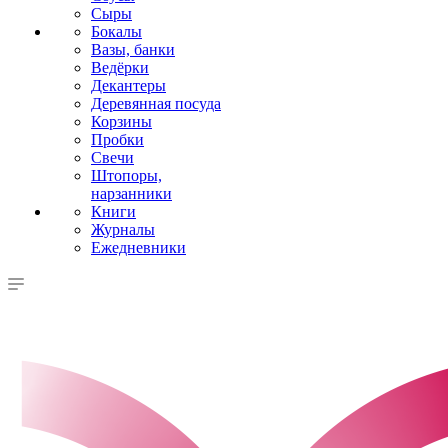
Сыры
Бокалы
Вазы, банки
Ведёрки
Декантеры
Деревянная посуда
Корзины
Пробки
Свечи
Штопоры,
нарзанники
Книги
Журналы
Ежедневники