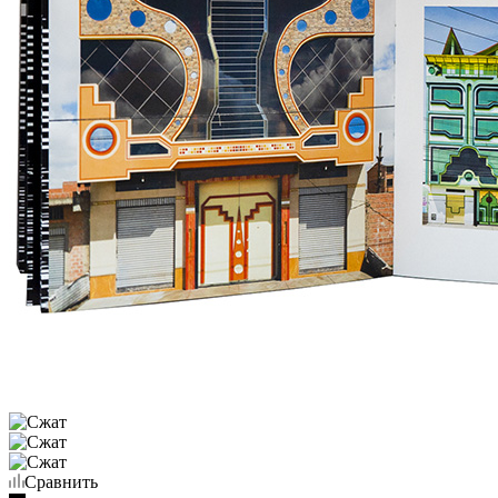
Сравнить