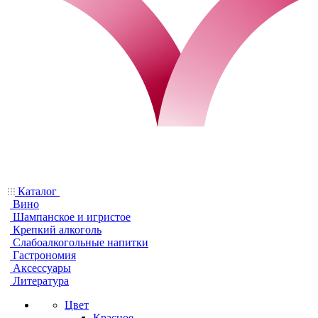
Каталог
Вино
Шампанское и игристое
Крепкий алкоголь
Слабоалкогольные напитки
Гастрономия
Аксессуары
Литература
Цвет
Красное