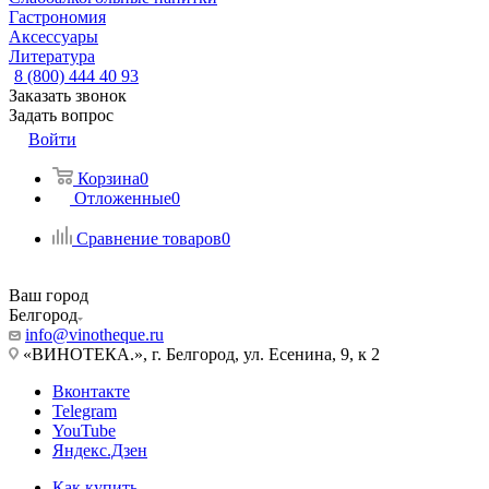
Гастрономия
Аксессуары
Литература
8 (800) 444 40 93
Заказать звонок
Задать вопрос
Войти
Корзина
0
Отложенные
0
Сравнение товаров
0
Ваш город
Белгород
info@vinotheque.ru
«ВИНОТЕКА.», г. Белгород, ул. Есенина, 9, к 2
Вконтакте
Telegram
YouTube
Яндекс.Дзен
Как купить