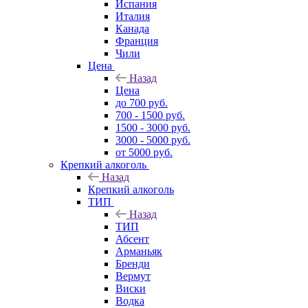
Испания
Италия
Канада
Франция
Чили
Цена
Назад
Цена
до 700 руб.
700 - 1500 руб.
1500 - 3000 руб.
3000 - 5000 руб.
от 5000 руб.
Крепкий алкоголь
Назад
Крепкий алкоголь
ТИП
Назад
ТИП
Абсент
Арманьяк
Бренди
Вермут
Виски
Водка