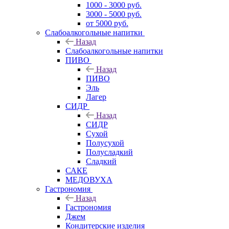
1000 - 3000 руб.
3000 - 5000 руб.
от 5000 руб.
Слабоалкогольные напитки
Назад
Слабоалкогольные напитки
ПИВО
Назад
ПИВО
Эль
Лагер
СИДР
Назад
СИДР
Сухой
Полусухой
Полусладкий
Сладкий
САКЕ
МЕДОВУХА
Гастрономия
Назад
Гастрономия
Джем
Кондитерские изделия