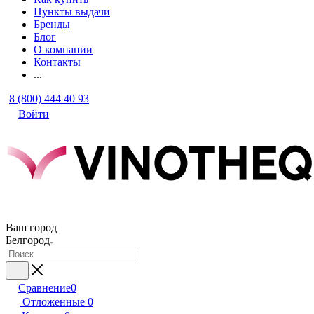
Пункты выдачи
Бренды
Блог
О компании
Контакты
...
8 (800) 444 40 93
Войти
Ваш город
Белгород
Сравнение
0
Отложенные
0