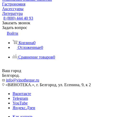
Гастрономия
Аксессуары
Литература
8 (800) 444 40 93
Заказать звонок
Задать вопрос
Войти
Корзина
0
Отложенные
0
Сравнение товаров
0
Ваш город
Белгород
info@vinotheque.ru
«ВИНОТЕКА.», г. Белгород, ул. Есенина, 9, к 2
Вконтакте
Telegram
YouTube
Яндекс.Дзен
Как купить