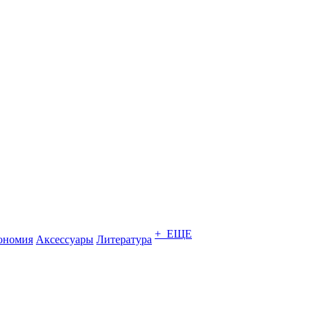
+ ЕЩЕ
ономия
Аксессуары
Литература