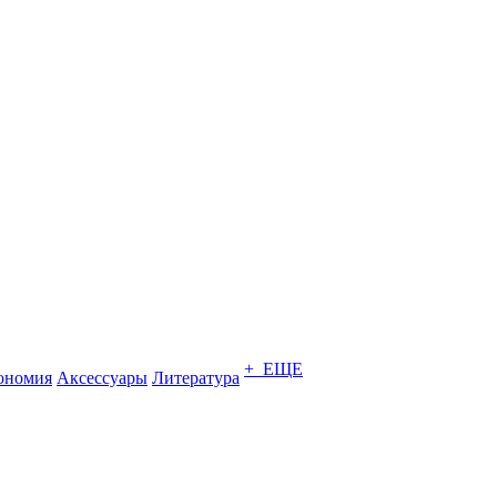
+ ЕЩЕ
ономия
Аксессуары
Литература