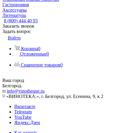
Гастрономия
Аксессуары
Литература
8 (800) 444 40 93
Заказать звонок
Задать вопрос
Войти
Корзина
0
Отложенные
0
Сравнение товаров
0
Ваш город
Белгород
info@vinotheque.ru
«ВИНОТЕКА.», г. Белгород, ул. Есенина, 9, к 2
Вконтакте
Telegram
YouTube
Яндекс.Дзен
Как купить