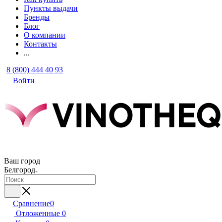
Пункты выдачи
Бренды
Блог
О компании
Контакты
...
8 (800) 444 40 93
Войти
Ваш город
Белгород
Сравнение
0
Отложенные
0