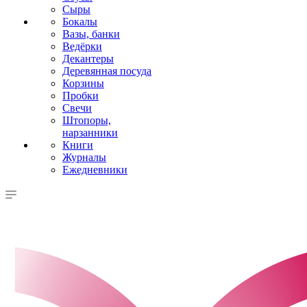
Сыры
Бокалы
Вазы, банки
Ведёрки
Декантеры
Деревянная посуда
Корзины
Пробки
Свечи
Штопоры,
нарзанники
Книги
Журналы
Ежедневники