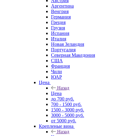
Австрия
Аргентина
Венгрия
Германия
Греция
Грузия
Испания
Италия
Новая Зеландия
Португалия
Северная Македония
США
Франция
Чили
ЮАР
Цена
Назад
Цена
до 700 руб.
700 - 1500 руб.
1500 - 3000 руб.
3000 - 5000 руб.
от 5000 руб.
Крепленые вина
Назад