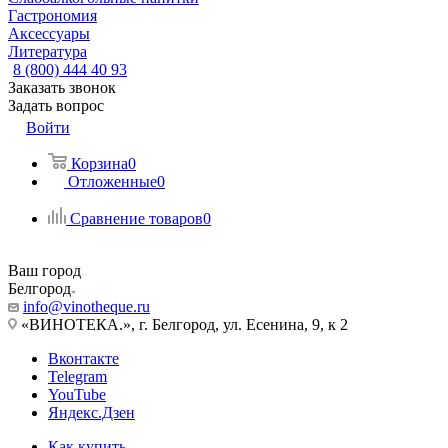
Гастрономия
Аксессуары
Литература
8 (800) 444 40 93
Заказать звонок
Задать вопрос
Войти
Корзина
0
Отложенные
0
Сравнение товаров
0
Ваш город
Белгород
info@vinotheque.ru
«ВИНОТЕКА.», г. Белгород, ул. Есенина, 9, к 2
Вконтакте
Telegram
YouTube
Яндекс.Дзен
Как купить