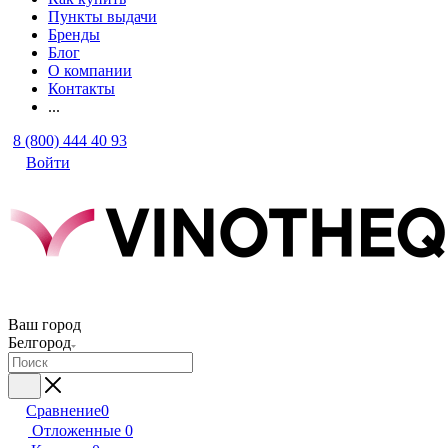
Пункты выдачи
Бренды
Блог
О компании
Контакты
...
8 (800) 444 40 93
Войти
Ваш город
Белгород
Сравнение
0
Отложенные
0