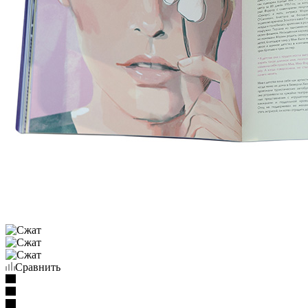
Сравнить