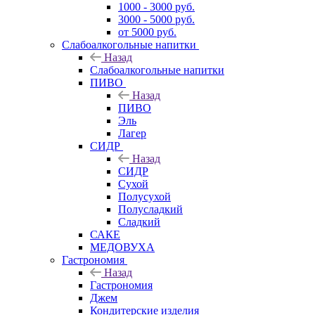
1000 - 3000 руб.
3000 - 5000 руб.
от 5000 руб.
Слабоалкогольные напитки
Назад
Слабоалкогольные напитки
ПИВО
Назад
ПИВО
Эль
Лагер
СИДР
Назад
СИДР
Сухой
Полусухой
Полусладкий
Сладкий
САКЕ
МЕДОВУХА
Гастрономия
Назад
Гастрономия
Джем
Кондитерские изделия