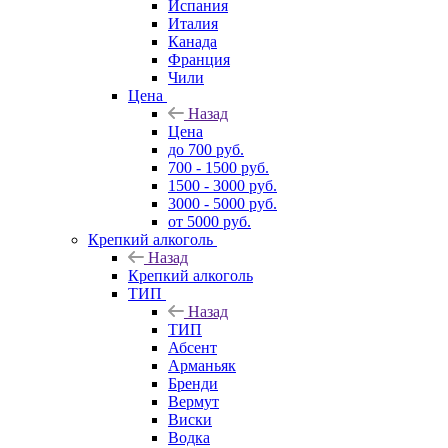
Испания
Италия
Канада
Франция
Чили
Цена
Назад
Цена
до 700 руб.
700 - 1500 руб.
1500 - 3000 руб.
3000 - 5000 руб.
от 5000 руб.
Крепкий алкоголь
Назад
Крепкий алкоголь
ТИП
Назад
ТИП
Абсент
Арманьяк
Бренди
Вермут
Виски
Водка