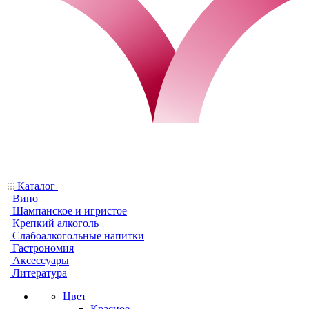
Каталог
Вино
Шампанское и игристое
Крепкий алкоголь
Слабоалкогольные напитки
Гастрономия
Аксессуары
Литература
Цвет
Красное