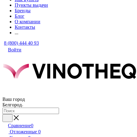
Пункты выдачи
Бренды
Блог
О компании
Контакты
...
8 (800) 444 40 93
Войти
Ваш город
Белгород
Сравнение
0
Отложенные
0