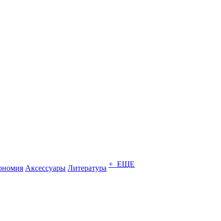
+ ЕЩЕ
ономия
Аксессуары
Литература