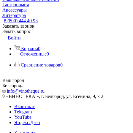
Гастрономия
Аксессуары
Литература
8 (800) 444 40 93
Заказать звонок
Задать вопрос
Войти
Корзина
0
Отложенные
0
Сравнение товаров
0
Ваш город
Белгород
info@vinotheque.ru
«ВИНОТЕКА.», г. Белгород, ул. Есенина, 9, к 2
Вконтакте
Telegram
YouTube
Яндекс.Дзен
Как купить