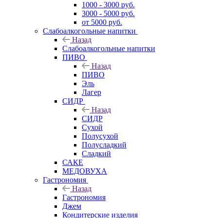
1000 - 3000 руб.
3000 - 5000 руб.
от 5000 руб.
Слабоалкогольные напитки
Назад
Слабоалкогольные напитки
ПИВО
Назад
ПИВО
Эль
Лагер
СИДР
Назад
СИДР
Сухой
Полусухой
Полусладкий
Сладкий
САКЕ
МЕДОВУХА
Гастрономия
Назад
Гастрономия
Джем
Кондитерские изделия