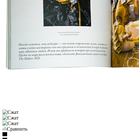
Сравнить