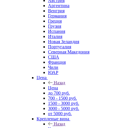
Австрия
Аргентина
Венгрия
Германия
Греция
Грузия
Испания
Италия
Новая Зеландия
Португалия
Северная Македония
США
Франция
Чили
ЮАР
Цена
Назад
Цена
до 700 руб.
700 - 1500 руб.
1500 - 3000 руб.
3000 - 5000 руб.
от 5000 руб.
Крепленые вина
Назад