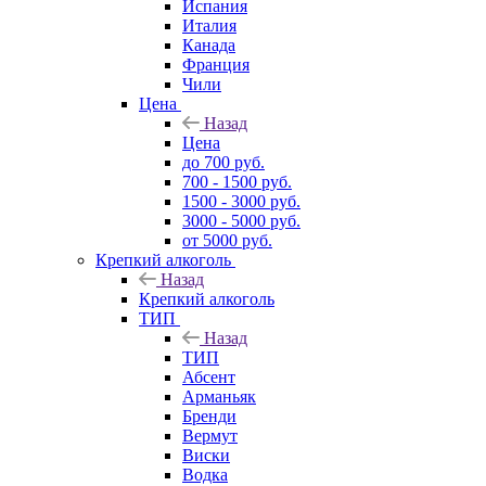
Испания
Италия
Канада
Франция
Чили
Цена
Назад
Цена
до 700 руб.
700 - 1500 руб.
1500 - 3000 руб.
3000 - 5000 руб.
от 5000 руб.
Крепкий алкоголь
Назад
Крепкий алкоголь
ТИП
Назад
ТИП
Абсент
Арманьяк
Бренди
Вермут
Виски
Водка