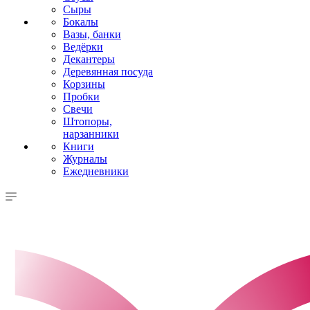
Сыры
Бокалы
Вазы, банки
Ведёрки
Декантеры
Деревянная посуда
Корзины
Пробки
Свечи
Штопоры,
нарзанники
Книги
Журналы
Ежедневники