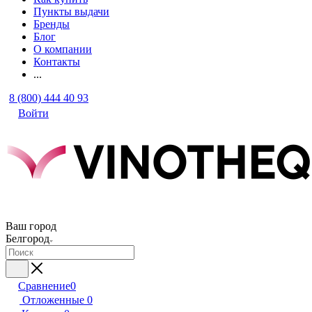
Пункты выдачи
Бренды
Блог
О компании
Контакты
...
8 (800) 444 40 93
Войти
Ваш город
Белгород
Сравнение
0
Отложенные
0