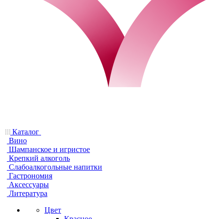
Каталог
Вино
Шампанское и игристое
Крепкий алкоголь
Слабоалкогольные напитки
Гастрономия
Аксессуары
Литература
Цвет
Красное