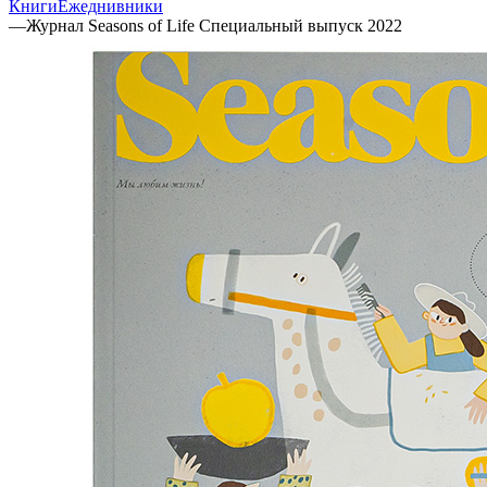
Книги
Ежеднивники
—
Журнал Seasons of Life Специальный выпуск 2022