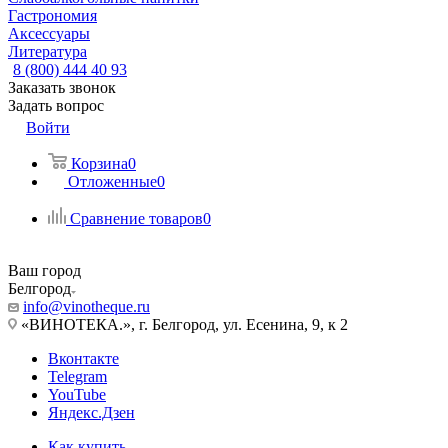
Гастрономия
Аксессуары
Литература
8 (800) 444 40 93
Заказать звонок
Задать вопрос
Войти
Корзина
0
Отложенные
0
Сравнение товаров
0
Ваш город
Белгород
info@vinotheque.ru
«ВИНОТЕКА.», г. Белгород, ул. Есенина, 9, к 2
Вконтакте
Telegram
YouTube
Яндекс.Дзен
Как купить