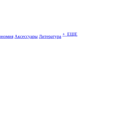
+ ЕЩЕ
ономия
Аксессуары
Литература