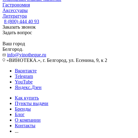
Гастрономия
Аксессуары
Литература
8 (800) 444 40 93
Заказать звонок
Задать вопрос
Ваш город
Белгород
info@vinotheque.ru
«ВИНОТЕКА.», г. Белгород, ул. Есенина, 9, к 2
Вконтакте
Telegram
YouTube
Яндекс.Дзен
Как купить
Пункты выдачи
Бренды
Блог
О компании
Контакты
...