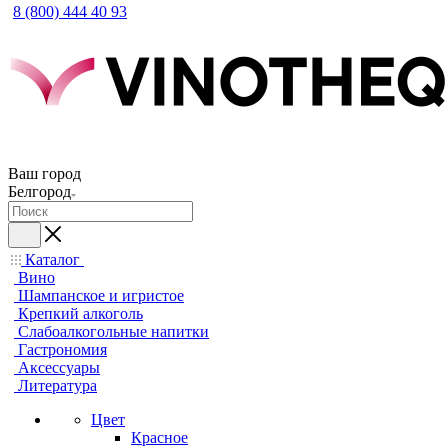
8 (800) 444 40 93
Ваш город
Белгород
Каталог
Вино
Шампанское и игристое
Крепкий алкоголь
Слабоалкогольные напитки
Гастрономия
Аксессуары
Литература
Цвет
Красное