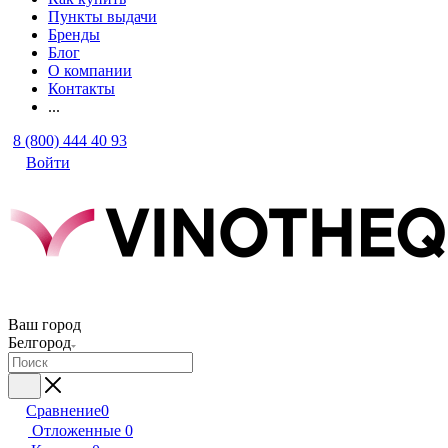
Пункты выдачи
Бренды
Блог
О компании
Контакты
...
8 (800) 444 40 93
Войти
Ваш город
Белгород
Сравнение
0
Отложенные
0