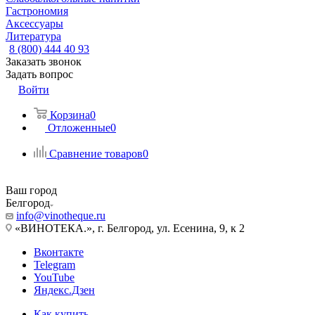
Гастрономия
Аксессуары
Литература
8 (800) 444 40 93
Заказать звонок
Задать вопрос
Войти
Корзина
0
Отложенные
0
Сравнение товаров
0
Ваш город
Белгород
info@vinotheque.ru
«ВИНОТЕКА.», г. Белгород, ул. Есенина, 9, к 2
Вконтакте
Telegram
YouTube
Яндекс.Дзен
Как купить