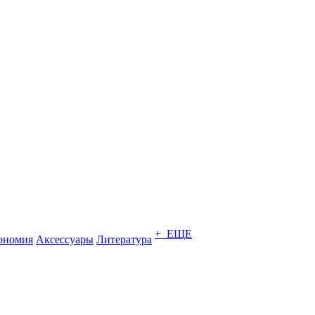
+ ЕЩЕ
ономия
Аксессуары
Литература