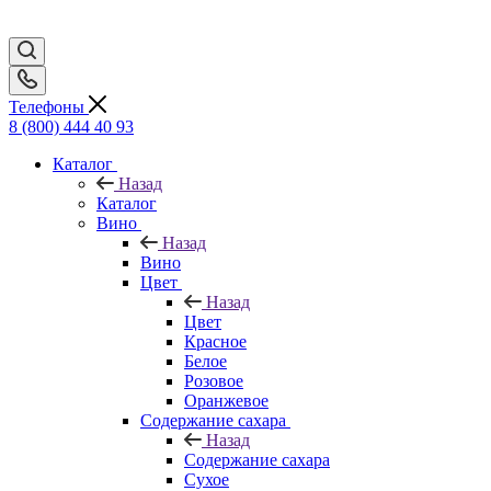
Телефоны
8 (800) 444 40 93
Каталог
Назад
Каталог
Вино
Назад
Вино
Цвет
Назад
Цвет
Красное
Белое
Розовое
Оранжевое
Содержание сахара
Назад
Содержание сахара
Сухое