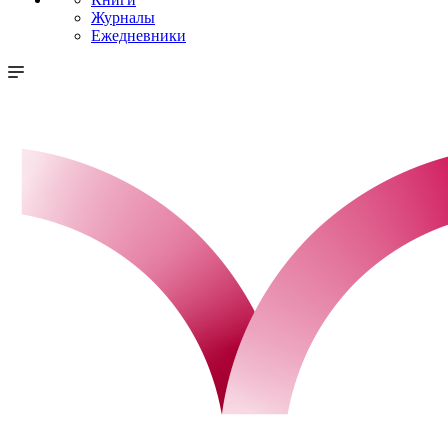
Журналы
Ежедневники