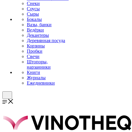
Снеки
Соусы
Сыры
Бокалы
Вазы, банки
Ведёрки
Декантеры
Деревянная посуда
Корзины
Пробки
Свечи
Штопоры,
нарзанники
Книги
Журналы
Ежедневники