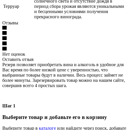
солнечного света и отсутствие дождя в
Терруар
период сбора урожая являются уникальными
и бесценными условиями получения
прекрасного винограда.
Отзывы
Нет оценок
Оставить отзыв
Резерв позволяет приобретать вина и алкоголь в удобное для
Вас время по более низкой цене с уверенностью, что
выбранные товары будут в наличии. Весь процесс займет не
более минуты. Зарезервировать товар можно на нашем сайте,
совершив всего 4 простых шага.
Шаг 1
Выберите товар и добавьте его в корзину
Выберите товар в
каталоге
или найдите через поиск, добавьте