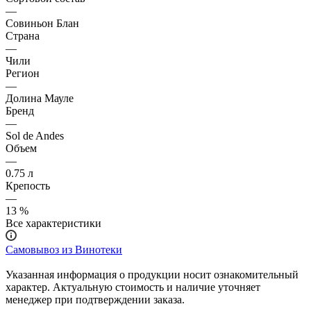
—
Совиньон Блан
Страна
—
Чили
Регион
—
Долина Мауле
Бренд
—
Sol de Andes
Объем
—
0.75 л
Крепость
—
13 %
Все характеристики
Самовывоз из Винотеки
Указанная информация о продукции носит ознакомительный
характер. Актуальную стоимость и наличие уточняет
менеджер при подтверждении заказа.