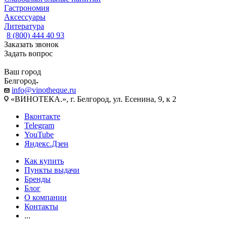
Гастрономия
Аксессуары
Литература
8 (800) 444 40 93
Заказать звонок
Задать вопрос
Ваш город
Белгород
info@vinotheque.ru
«ВИНОТЕКА.», г. Белгород, ул. Есенина, 9, к 2
Вконтакте
Telegram
YouTube
Яндекс.Дзен
Как купить
Пункты выдачи
Бренды
Блог
О компании
Контакты
...