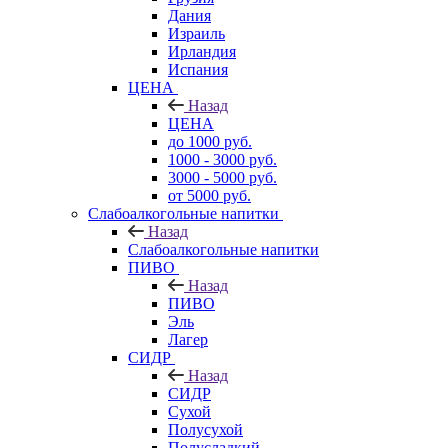
Дания
Израиль
Ирландия
Испания
ЦЕНА
Назад
ЦЕНА
до 1000 руб.
1000 - 3000 руб.
3000 - 5000 руб.
от 5000 руб.
Слабоалкогольные напитки
Назад
Слабоалкогольные напитки
ПИВО
Назад
ПИВО
Эль
Лагер
СИДР
Назад
СИДР
Сухой
Полусухой
Полусладкий