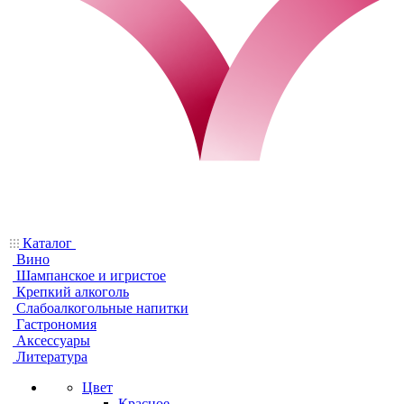
Каталог
Вино
Шампанское и игристое
Крепкий алкоголь
Слабоалкогольные напитки
Гастрономия
Аксессуары
Литература
Цвет
Красное