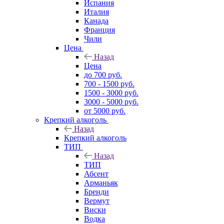
Испания
Италия
Канада
Франция
Чили
Цена
Назад
Цена
до 700 руб.
700 - 1500 руб.
1500 - 3000 руб.
3000 - 5000 руб.
от 5000 руб.
Крепкий алкоголь
Назад
Крепкий алкоголь
ТИП
Назад
ТИП
Абсент
Арманьяк
Бренди
Вермут
Виски
Водка