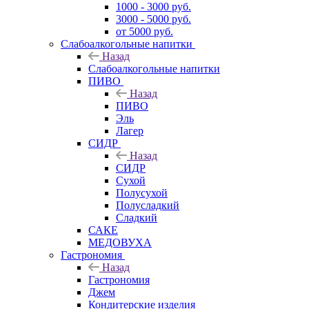
1000 - 3000 руб.
3000 - 5000 руб.
от 5000 руб.
Слабоалкогольные напитки
Назад
Слабоалкогольные напитки
ПИВО
Назад
ПИВО
Эль
Лагер
СИДР
Назад
СИДР
Сухой
Полусухой
Полусладкий
Сладкий
САКЕ
МЕДОВУХА
Гастрономия
Назад
Гастрономия
Джем
Кондитерские изделия