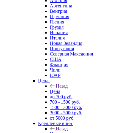
Австрия
Аргентина
Венгрия
Германия
Греция
Грузия
Испания
Италия
Новая Зеландия
Португалия
Северная Македония
США
Франция
Чили
ЮАР
Цена
Назад
Цена
до 700 руб.
700 - 1500 руб.
1500 - 3000 руб.
3000 - 5000 руб.
от 5000 руб.
Крепленые вина
Назад