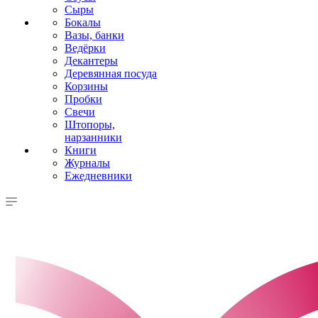
Сыры
Бокалы
Вазы, банки
Ведёрки
Декантеры
Деревянная посуда
Корзины
Пробки
Свечи
Штопоры,
нарзанники
Книги
Журналы
Ежедневники