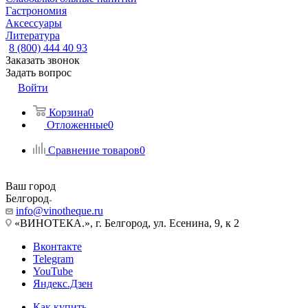
Гастрономия
Аксессуары
Литература
8 (800) 444 40 93
Заказать звонок
Задать вопрос
Войти
Корзина
0
Отложенные
0
Сравнение товаров
0
Ваш город
Белгород
info@vinotheque.ru
«ВИНОТЕКА.», г. Белгород, ул. Есенина, 9, к 2
Вконтакте
Telegram
YouTube
Яндекс.Дзен
Как купить