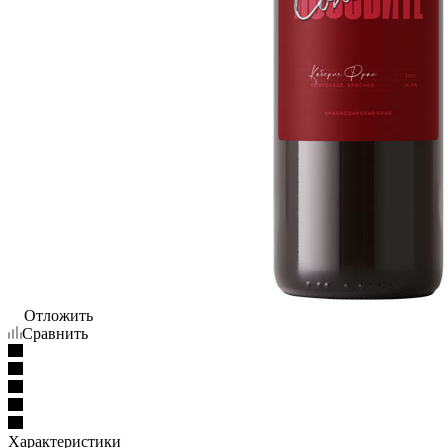
Отложить
Сравнить
Характеристики