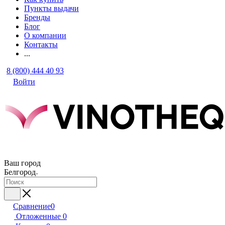
Пункты выдачи
Бренды
Блог
О компании
Контакты
...
8 (800) 444 40 93
Войти
Ваш город
Белгород
Сравнение
0
Отложенные
0