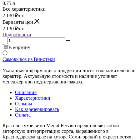
0.75 л
Все характеристики
2 130
₽
/шт
Варианты цен
2 130
₽
/шт
Подробности
В корзину
Самовывоз из Винотеки
Указанная информация о продукции носит ознакомительный
характер. Актуальную стоимость и наличие уточняет
менеджер при подтверждении заказа.
Описание
Характеристики
Отзывы
Как зарезервировать
Оплата
Красное сухое вино Merlot Fervino представляет собой
авторскую интерпретацию сорта, выращенного в
Краснодарском крае на хуторе Семигорский в окрестностях