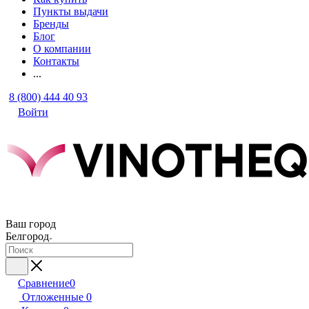
Пункты выдачи
Бренды
Блог
О компании
Контакты
...
8 (800) 444 40 93
Войти
Ваш город
Белгород
Сравнение
0
Отложенные
0