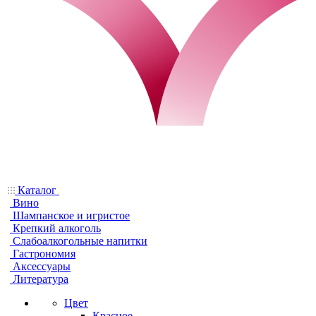
Каталог
Вино
Шампанское и игристое
Крепкий алкоголь
Слабоалкогольные напитки
Гастрономия
Аксессуары
Литература
Цвет
Красное