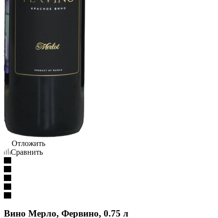
Отложить
Сравнить
Вино Мерло, Фервино, 0.75 л