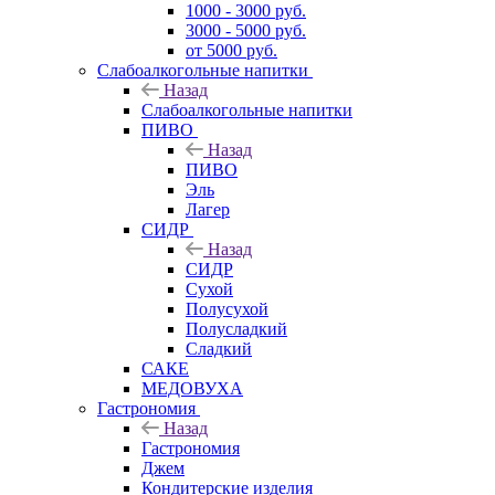
1000 - 3000 руб.
3000 - 5000 руб.
от 5000 руб.
Слабоалкогольные напитки
Назад
Слабоалкогольные напитки
ПИВО
Назад
ПИВО
Эль
Лагер
СИДР
Назад
СИДР
Сухой
Полусухой
Полусладкий
Сладкий
САКЕ
МЕДОВУХА
Гастрономия
Назад
Гастрономия
Джем
Кондитерские изделия