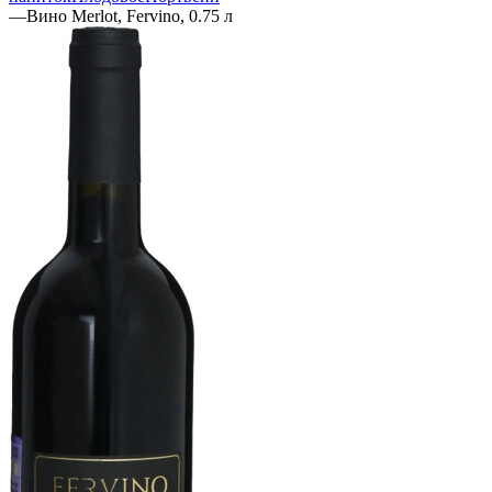
—
Вино Merlot, Fervino, 0.75 л