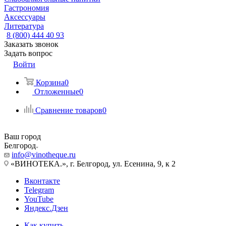
Гастрономия
Аксессуары
Литература
8 (800) 444 40 93
Заказать звонок
Задать вопрос
Войти
Корзина
0
Отложенные
0
Сравнение товаров
0
Ваш город
Белгород
info@vinotheque.ru
«ВИНОТЕКА.», г. Белгород, ул. Есенина, 9, к 2
Вконтакте
Telegram
YouTube
Яндекс.Дзен
Как купить