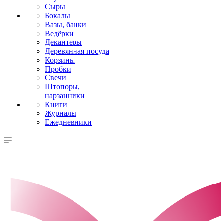
Сыры
Бокалы
Вазы, банки
Ведёрки
Декантеры
Деревянная посуда
Корзины
Пробки
Свечи
Штопоры,
нарзанники
Книги
Журналы
Ежедневники