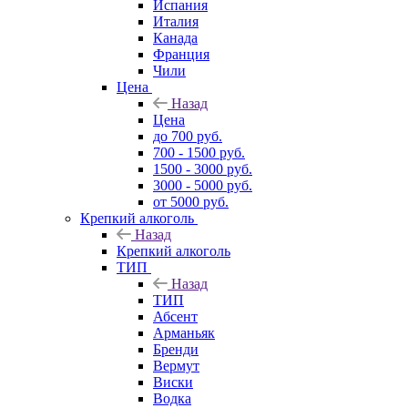
Испания
Италия
Канада
Франция
Чили
Цена
Назад
Цена
до 700 руб.
700 - 1500 руб.
1500 - 3000 руб.
3000 - 5000 руб.
от 5000 руб.
Крепкий алкоголь
Назад
Крепкий алкоголь
ТИП
Назад
ТИП
Абсент
Арманьяк
Бренди
Вермут
Виски
Водка