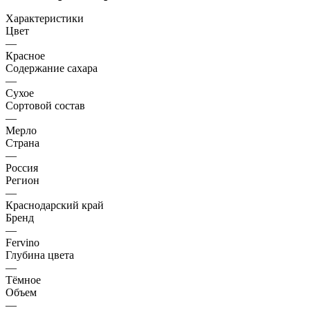
Характеристики
Цвет
—
Красное
Содержание сахара
—
Сухое
Сортовой состав
—
Мерло
Страна
—
Россия
Регион
—
Краснодарский край
Бренд
—
Fervino
Глубина цвета
—
Тёмное
Объем
—