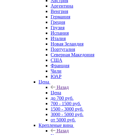
Австрия
Аргентина
Венгрия
Германия
Греция
Грузия
Испания
Италия
Новая Зеландия
Португалия
Северная Македония
США
Франция
Чили
ЮАР
Цена
Назад
Цена
до 700 руб.
700 - 1500 руб.
1500 - 3000 руб.
3000 - 5000 руб.
от 5000 руб.
Крепленые вина
Назад