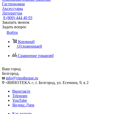
Гастрономия
Аксессуары
Литература
8 (800) 444 40 93
Заказать звонок
Задать вопрос
Войти
Корзина
0
Отложенные
0
Сравнение товаров
0
Ваш город
Белгород
info@vinotheque.ru
«ВИНОТЕКА.», г. Белгород, ул. Есенина, 9, к 2
Вконтакте
Telegram
YouTube
Яндекс.Дзен
Как купить