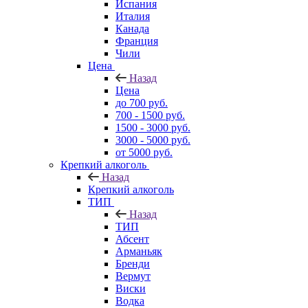
Испания
Италия
Канада
Франция
Чили
Цена
Назад
Цена
до 700 руб.
700 - 1500 руб.
1500 - 3000 руб.
3000 - 5000 руб.
от 5000 руб.
Крепкий алкоголь
Назад
Крепкий алкоголь
ТИП
Назад
ТИП
Абсент
Арманьяк
Бренди
Вермут
Виски
Водка