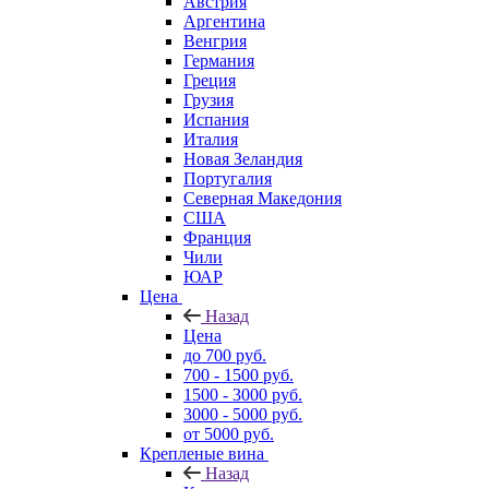
Австрия
Аргентина
Венгрия
Германия
Греция
Грузия
Испания
Италия
Новая Зеландия
Португалия
Северная Македония
США
Франция
Чили
ЮАР
Цена
Назад
Цена
до 700 руб.
700 - 1500 руб.
1500 - 3000 руб.
3000 - 5000 руб.
от 5000 руб.
Крепленые вина
Назад