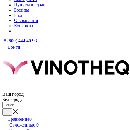
Пункты выдачи
Бренды
Блог
О компании
Контакты
...
8 (800) 444 40 93
Войти
Ваш город
Белгород
Сравнение
0
Отложенные
0