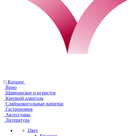
Каталог
Вино
Шампанское и игристое
Крепкий алкоголь
Слабоалкогольные напитки
Гастрономия
Аксессуары
Литература
Цвет
Красное