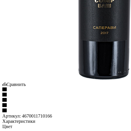
Сравнить
Артикул:
4670011710166
Характеристики
Цвет