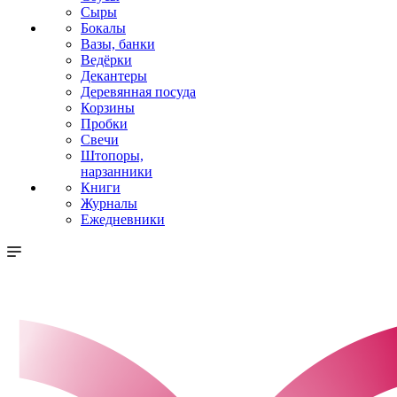
Сыры
Бокалы
Вазы, банки
Ведёрки
Декантеры
Деревянная посуда
Корзины
Пробки
Свечи
Штопоры,
нарзанники
Книги
Журналы
Ежедневники