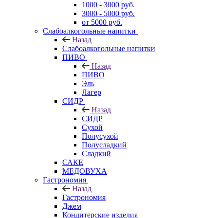
1000 - 3000 руб.
3000 - 5000 руб.
от 5000 руб.
Слабоалкогольные напитки
Назад
Слабоалкогольные напитки
ПИВО
Назад
ПИВО
Эль
Лагер
СИДР
Назад
СИДР
Сухой
Полусухой
Полусладкий
Сладкий
САКЕ
МЕДОВУХА
Гастрономия
Назад
Гастрономия
Джем
Кондитерские изделия