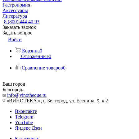
Гастрономия
Аксессуары
Литература
8 (800) 444 40 93
Заказать звонок
Задать вопрос
Войти
Корзина
0
Отложенные
0
Сравнение товаров
0
Ваш город
Белгород
info@vinotheque.ru
«ВИНОТЕКА.», г. Белгород, ул. Есенина, 9, к 2
Вконтакте
Telegram
YouTube
Яндекс.Дзен
Как купить