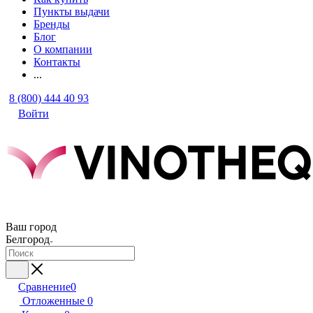
Пункты выдачи
Бренды
Блог
О компании
Контакты
...
8 (800) 444 40 93
Войти
Ваш город
Белгород
Сравнение
0
Отложенные
0