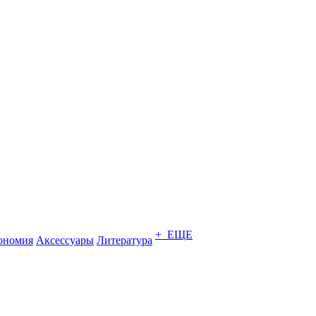
+ ЕЩЕ
ономия
Аксессуары
Литература