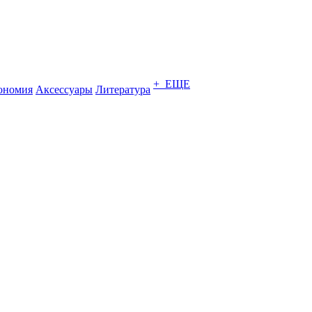
+ ЕЩЕ
ономия
Аксессуары
Литература