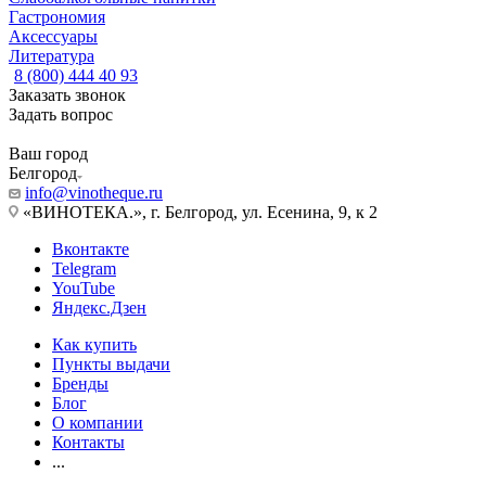
Гастрономия
Аксессуары
Литература
8 (800) 444 40 93
Заказать звонок
Задать вопрос
Ваш город
Белгород
info@vinotheque.ru
«ВИНОТЕКА.», г. Белгород, ул. Есенина, 9, к 2
Вконтакте
Telegram
YouTube
Яндекс.Дзен
Как купить
Пункты выдачи
Бренды
Блог
О компании
Контакты
...