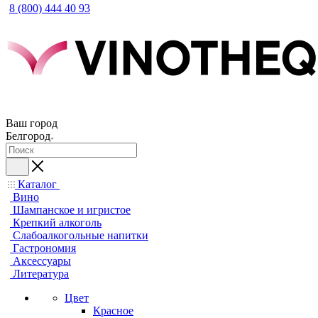
8 (800) 444 40 93
Ваш город
Белгород
Каталог
Вино
Шампанское и игристое
Крепкий алкоголь
Слабоалкогольные напитки
Гастрономия
Аксессуары
Литература
Цвет
Красное