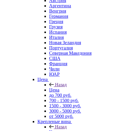
Австрия
Аргентина
Венгрия
Германия
Греция
Грузия
Испания
Италия
Новая Зеландия
Португалия
Северная Македония
США
Франция
Чили
ЮАР
Цена
Назад
Цена
до 700 руб.
700 - 1500 руб.
1500 - 3000 руб.
3000 - 5000 руб.
от 5000 руб.
Крепленые вина
Назад