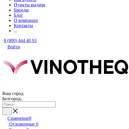
Пункты выдачи
Бренды
Блог
О компании
Контакты
...
8 (800) 444 40 93
Войти
Ваш город
Белгород
Сравнение
0
Отложенные
0