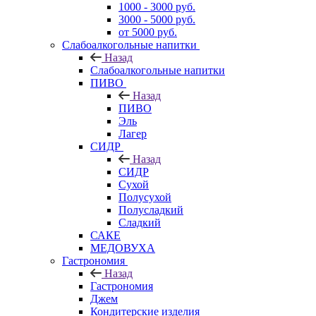
1000 - 3000 руб.
3000 - 5000 руб.
от 5000 руб.
Слабоалкогольные напитки
Назад
Слабоалкогольные напитки
ПИВО
Назад
ПИВО
Эль
Лагер
СИДР
Назад
СИДР
Сухой
Полусухой
Полусладкий
Сладкий
САКЕ
МЕДОВУХА
Гастрономия
Назад
Гастрономия
Джем
Кондитерские изделия