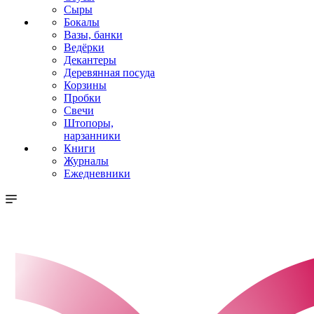
Сыры
Бокалы
Вазы, банки
Ведёрки
Декантеры
Деревянная посуда
Корзины
Пробки
Свечи
Штопоры,
нарзанники
Книги
Журналы
Ежедневники