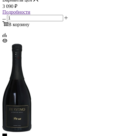
3 090
₽
Подробности
В корзину