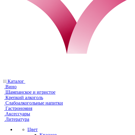
Каталог
Вино
Шампанское и игристое
Крепкий алкоголь
Слабоалкогольные напитки
Гастрономия
Аксессуары
Литература
Цвет
Красное