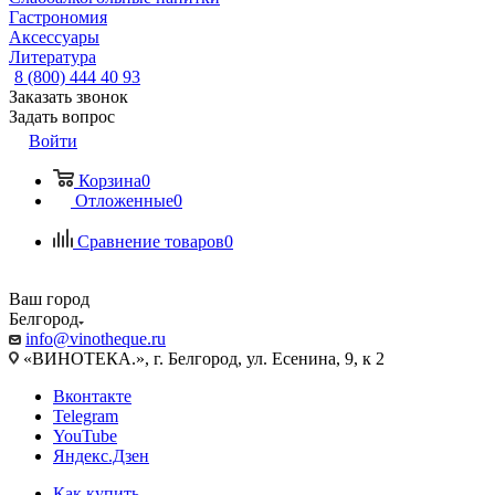
Гастрономия
Аксессуары
Литература
8 (800) 444 40 93
Заказать звонок
Задать вопрос
Войти
Корзина
0
Отложенные
0
Сравнение товаров
0
Ваш город
Белгород
info@vinotheque.ru
«ВИНОТЕКА.», г. Белгород, ул. Есенина, 9, к 2
Вконтакте
Telegram
YouTube
Яндекс.Дзен
Как купить