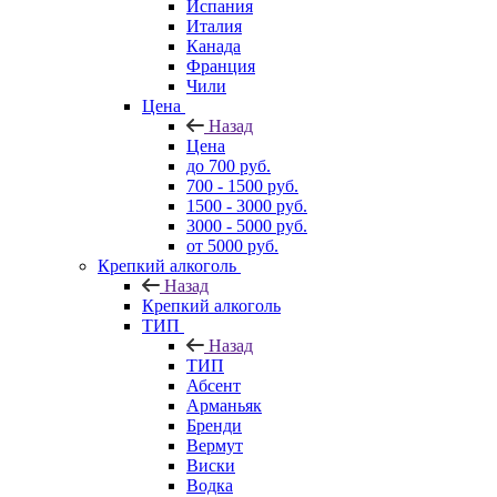
Испания
Италия
Канада
Франция
Чили
Цена
Назад
Цена
до 700 руб.
700 - 1500 руб.
1500 - 3000 руб.
3000 - 5000 руб.
от 5000 руб.
Крепкий алкоголь
Назад
Крепкий алкоголь
ТИП
Назад
ТИП
Абсент
Арманьяк
Бренди
Вермут
Виски
Водка