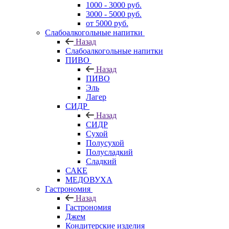
1000 - 3000 руб.
3000 - 5000 руб.
от 5000 руб.
Слабоалкогольные напитки
Назад
Слабоалкогольные напитки
ПИВО
Назад
ПИВО
Эль
Лагер
СИДР
Назад
СИДР
Сухой
Полусухой
Полусладкий
Сладкий
САКЕ
МЕДОВУХА
Гастрономия
Назад
Гастрономия
Джем
Кондитерские изделия