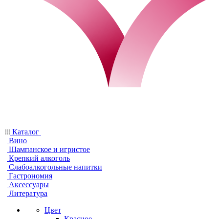
Каталог
Вино
Шампанское и игристое
Крепкий алкоголь
Слабоалкогольные напитки
Гастрономия
Аксессуары
Литература
Цвет
Красное