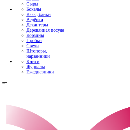
Сыры
Бокалы
Вазы, банки
Ведёрки
Декантеры
Деревянная посуда
Корзины
Пробки
Свечи
Штопоры,
нарзанники
Книги
Журналы
Ежедневники