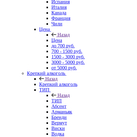
Испания
Италия
Канада
Франция
Чили
Цена
Назад
Цена
до 700 руб.
700 - 1500 руб.
1500 - 3000 руб.
3000 - 5000 руб.
от 5000 руб.
Крепкий алкоголь
Назад
Крепкий алкоголь
ТИП
Назад
ТИП
Абсент
Арманьяк
Бренди
Вермут
Виски
Водка