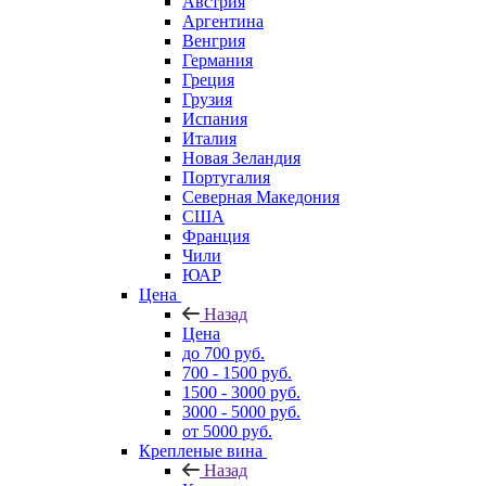
Австрия
Аргентина
Венгрия
Германия
Греция
Грузия
Испания
Италия
Новая Зеландия
Португалия
Северная Македония
США
Франция
Чили
ЮАР
Цена
Назад
Цена
до 700 руб.
700 - 1500 руб.
1500 - 3000 руб.
3000 - 5000 руб.
от 5000 руб.
Крепленые вина
Назад