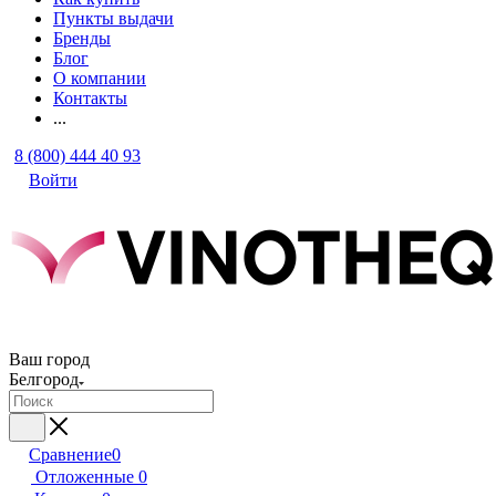
Пункты выдачи
Бренды
Блог
О компании
Контакты
...
8 (800) 444 40 93
Войти
Ваш город
Белгород
Сравнение
0
Отложенные
0