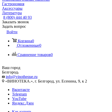
Гастрономия
Аксессуары
Литература
8 (800) 444 40 93
Заказать звонок
Задать вопрос
Войти
Корзина
0
Отложенные
0
Сравнение товаров
0
Ваш город
Белгород
info@vinotheque.ru
«ВИНОТЕКА.», г. Белгород, ул. Есенина, 9, к 2
Вконтакте
Telegram
YouTube
Яндекс.Дзен
Как купить