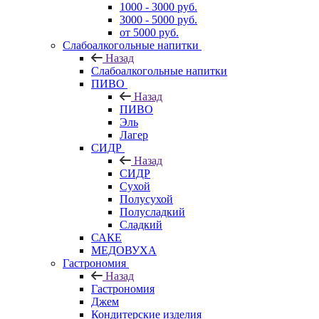
1000 - 3000 руб.
3000 - 5000 руб.
от 5000 руб.
Слабоалкогольные напитки
Назад
Слабоалкогольные напитки
ПИВО
Назад
ПИВО
Эль
Лагер
СИДР
Назад
СИДР
Сухой
Полусухой
Полусладкий
Сладкий
САКЕ
МЕДОВУХА
Гастрономия
Назад
Гастрономия
Джем
Кондитерские изделия