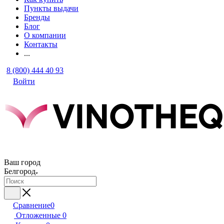
Пункты выдачи
Бренды
Блог
О компании
Контакты
...
8 (800) 444 40 93
Войти
Ваш город
Белгород
Сравнение
0
Отложенные
0