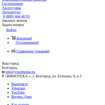
Гастрономия
Аксессуары
Литература
8 (800) 444 40 93
Заказать звонок
Задать вопрос
Войти
Корзина
0
Отложенные
0
Сравнение товаров
0
Ваш город
Белгород
info@vinotheque.ru
«ВИНОТЕКА.», г. Белгород, ул. Есенина, 9, к 2
Вконтакте
Telegram
YouTube
Яндекс.Дзен
Как купить