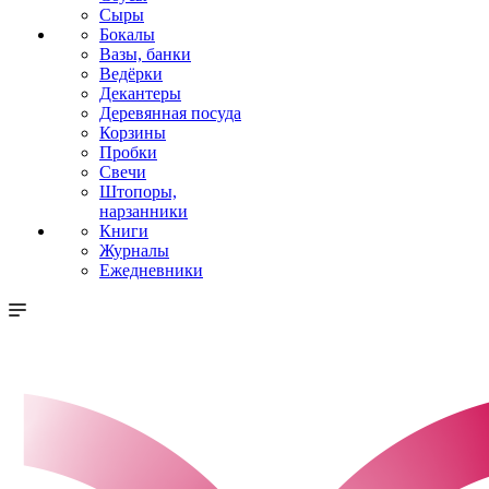
Сыры
Бокалы
Вазы, банки
Ведёрки
Декантеры
Деревянная посуда
Корзины
Пробки
Свечи
Штопоры,
нарзанники
Книги
Журналы
Ежедневники