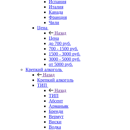
Испания
Италия
Канада
Франция
Чили
Цена
Назад
Цена
до 700 руб.
700 - 1500 руб.
1500 - 3000 руб.
3000 - 5000 руб.
от 5000 руб.
Крепкий алкоголь
Назад
Крепкий алкоголь
ТИП
Назад
ТИП
Абсент
Арманьяк
Бренди
Вермут
Виски
Водка