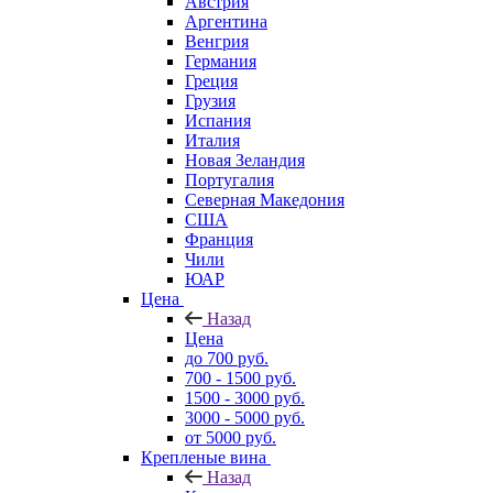
Австрия
Аргентина
Венгрия
Германия
Греция
Грузия
Испания
Италия
Новая Зеландия
Португалия
Северная Македония
США
Франция
Чили
ЮАР
Цена
Назад
Цена
до 700 руб.
700 - 1500 руб.
1500 - 3000 руб.
3000 - 5000 руб.
от 5000 руб.
Крепленые вина
Назад