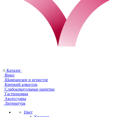
Каталог
Вино
Шампанское и игристое
Крепкий алкоголь
Слабоалкогольные напитки
Гастрономия
Аксессуары
Литература
Цвет
Красное