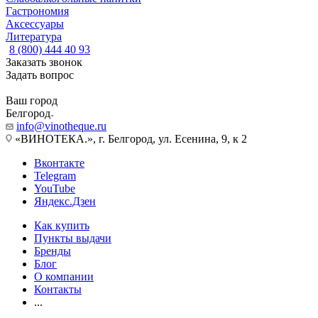
Гастрономия
Аксессуары
Литература
8 (800) 444 40 93
Заказать звонок
Задать вопрос
Ваш город
Белгород
info@vinotheque.ru
«ВИНОТЕКА.», г. Белгород, ул. Есенина, 9, к 2
Вконтакте
Telegram
YouTube
Яндекс.Дзен
Как купить
Пункты выдачи
Бренды
Блог
О компании
Контакты
...