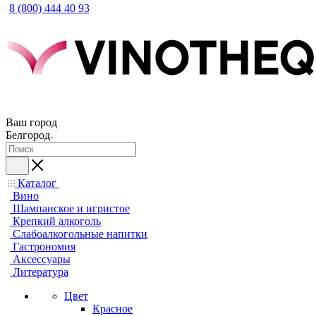
8 (800) 444 40 93
Ваш город
Белгород
Каталог
Вино
Шампанское и игристое
Крепкий алкоголь
Слабоалкогольные напитки
Гастрономия
Аксессуары
Литература
Цвет
Красное