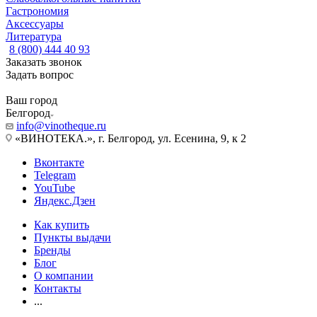
Гастрономия
Аксессуары
Литература
8 (800) 444 40 93
Заказать звонок
Задать вопрос
Ваш город
Белгород
info@vinotheque.ru
«ВИНОТЕКА.», г. Белгород, ул. Есенина, 9, к 2
Вконтакте
Telegram
YouTube
Яндекс.Дзен
Как купить
Пункты выдачи
Бренды
Блог
О компании
Контакты
...