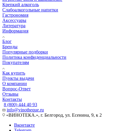
Крепкий алкоголь
Слабоалкогольные напитки
Гастрономия
Аксессуары
Литература
Информация
Блог
Бренды
Популярные подборки
Политика конфиденциальности
Покупателям
Как купить
Пункты выдачи
О компании
Вопрос-Ответ
Отзывы
Контакты
8 (800) 444 40 93
info@vinotheque.ru
«ВИНОТЕКА.», г. Белгород, ул. Есенина, 9, к 2
Вконтакте
Telegram