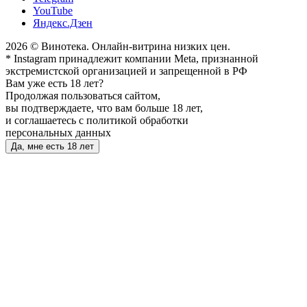
YouTube
Яндекс.Дзен
2026 © Винотека. Онлайн-витрина низких цен.
* Instagram принадлежит компании Meta, признанной
экстремистской организацией и запрещенной в РФ
Вам уже есть 18 лет?
Продолжая пользоваться сайтом,
вы подтверждаете, что вам больше 18 лет,
и соглашаетесь с политикой обработки
персональных данных
Да, мне есть 18 лет