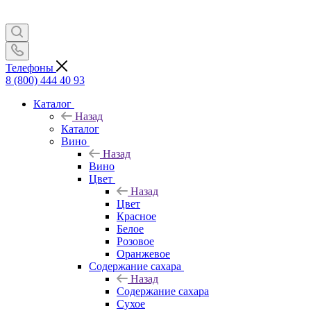
Телефоны
8 (800) 444 40 93
Каталог
Назад
Каталог
Вино
Назад
Вино
Цвет
Назад
Цвет
Красное
Белое
Розовое
Оранжевое
Содержание сахара
Назад
Содержание сахара
Сухое