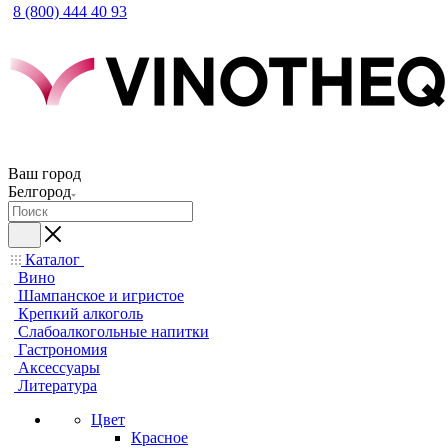
8 (800) 444 40 93
Ваш город
Белгород
Каталог
Вино
Шампанское и игристое
Крепкий алкоголь
Слабоалкогольные напитки
Гастрономия
Аксессуары
Литература
Цвет
Красное