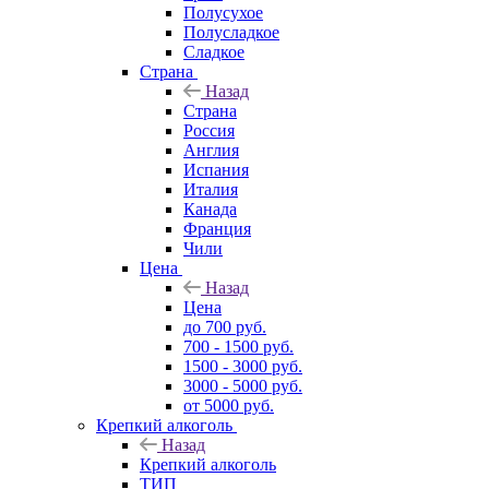
Полусухое
Полусладкое
Сладкое
Страна
Назад
Страна
Россия
Англия
Испания
Италия
Канада
Франция
Чили
Цена
Назад
Цена
до 700 руб.
700 - 1500 руб.
1500 - 3000 руб.
3000 - 5000 руб.
от 5000 руб.
Крепкий алкоголь
Назад
Крепкий алкоголь
ТИП